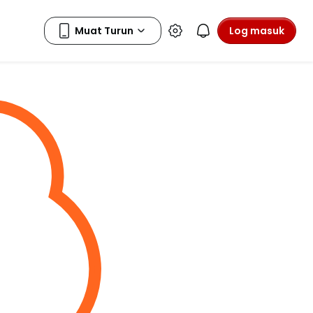
Log masuk