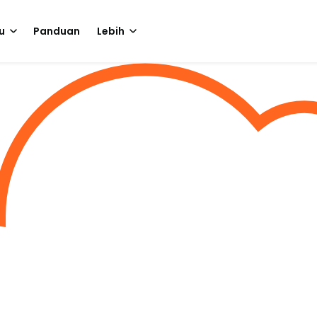
u
Panduan
Lebih