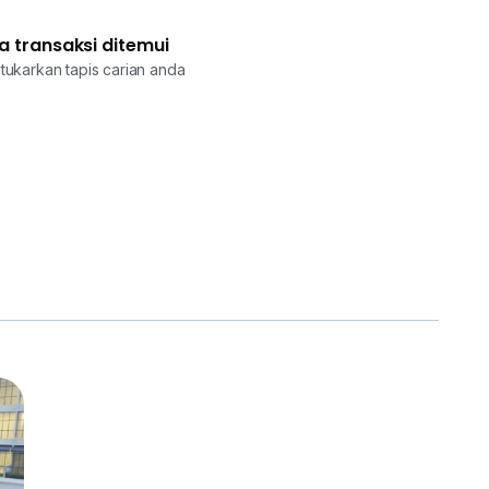
a transaksi ditemui
tukarkan tapis carian anda