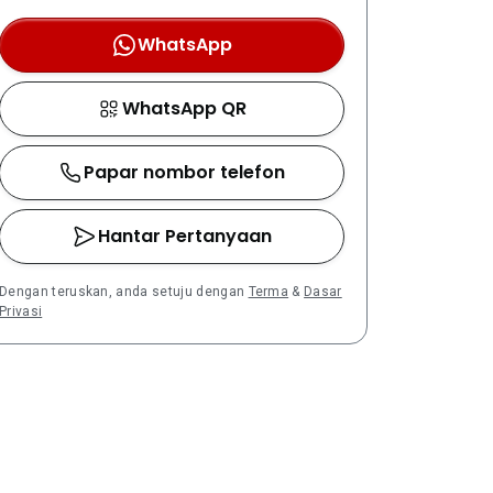
WhatsApp
WhatsApp QR
Papar nombor telefon
Hantar Pertanyaan
Dengan teruskan, anda setuju dengan
Terma
&
Dasar
Privasi