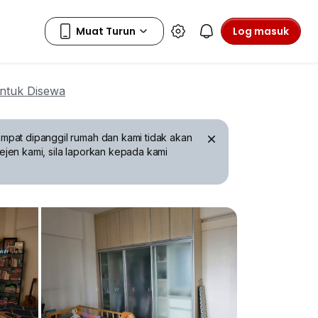
Log masuk
ntuk Disewa
mpat dipanggil rumah dan kami tidak akan
ejen kami, sila laporkan kepada kami