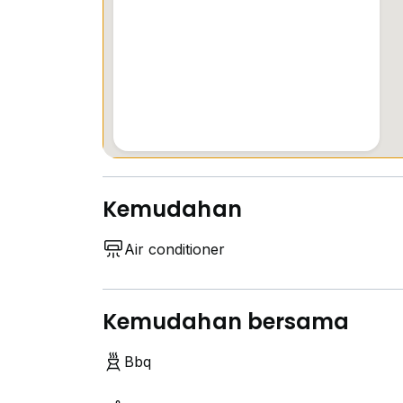
Kemudahan
Air conditioner
Kemudahan bersama
Bbq