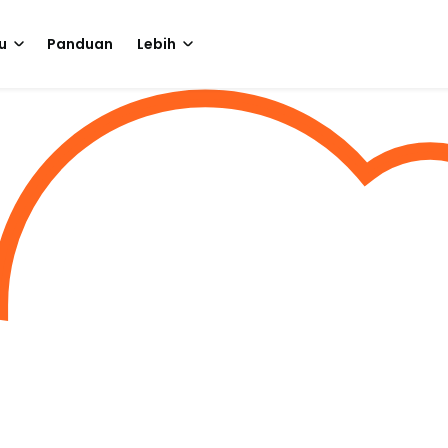
u
Panduan
Lebih