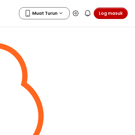
Log masuk