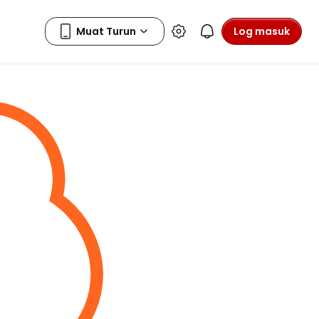
Log masuk