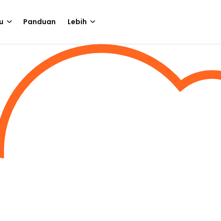
u
Panduan
Lebih