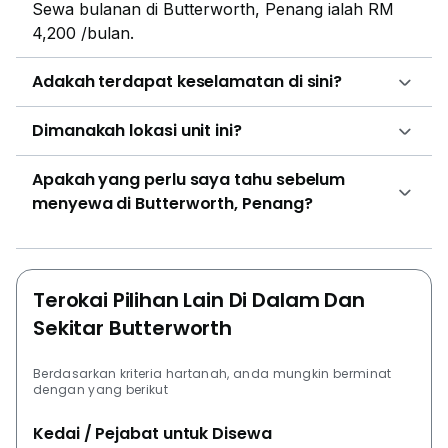
Sewa bulanan di Butterworth, Penang ialah RM
4,200 /bulan.
Adakah terdapat keselamatan di sini?
Dimanakah lokasi unit ini?
Apakah yang perlu saya tahu sebelum
menyewa di Butterworth, Penang?
Terokai Pilihan Lain Di Dalam Dan
Sekitar Butterworth
Berdasarkan kriteria hartanah, anda mungkin berminat
dengan yang berikut
Kedai / Pejabat untuk Disewa