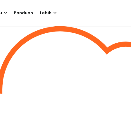
u
Panduan
Lebih