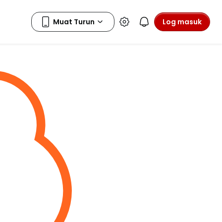
Log masuk