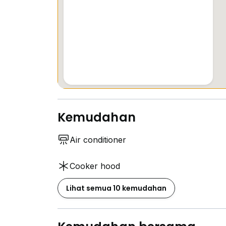
Kemudahan
Air conditioner
Cooker hood
Lihat semua 10 kemudahan