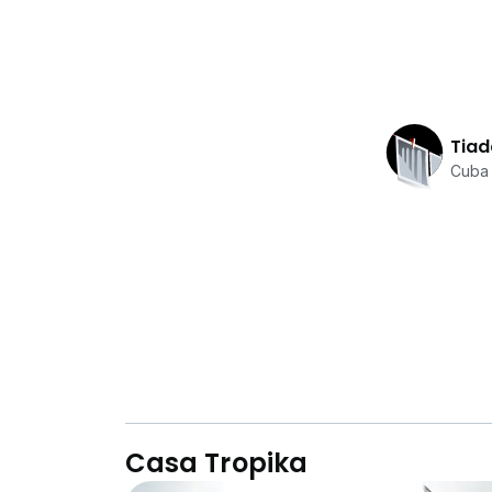
Tiad
Cuba 
Casa Tropika