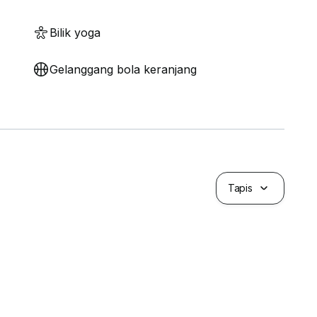
Bilik yoga
Gelanggang bola keranjang
Tapis