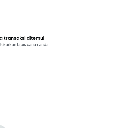
a transaksi ditemui
tukarkan tapis carian anda