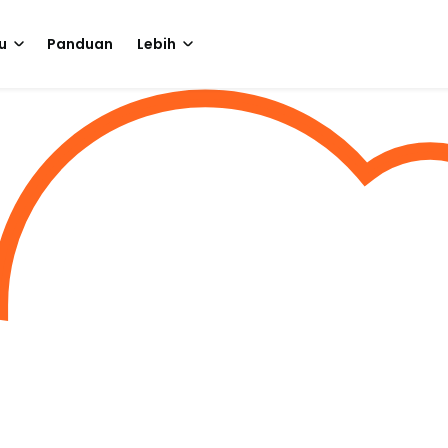
u
Panduan
Lebih