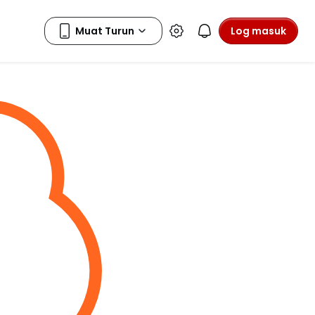
Log masuk