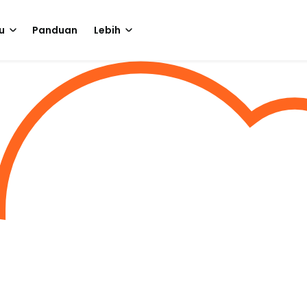
u
Panduan
Lebih