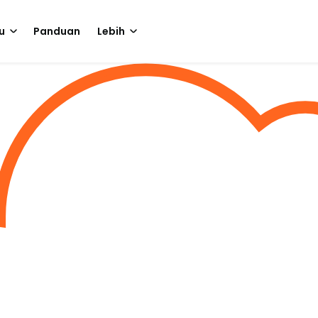
u
Panduan
Lebih