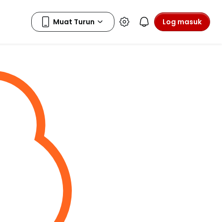
Log masuk