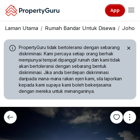
App
Laman Utama
Rumah Bandar Untuk Disewa
Johor
PropertyGuru tidak bertoleransi dengan sebarang
diskriminasi.
Kami percaya setiap orang berhak
mempunyai tempat dipanggil rumah dan kami tidak
akan bertoleransi dengan sebarang bentuk
diskriminasi. Jika anda berdepan diskriminasi
daripada mana-mana rakan ejen kami, sila laporkan
kepada kami supaya kami boleh bekerjasama
dengan mereka untuk menanganinya.