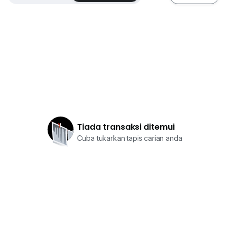
Tiada transaksi ditemui
Cuba tukarkan tapis carian anda