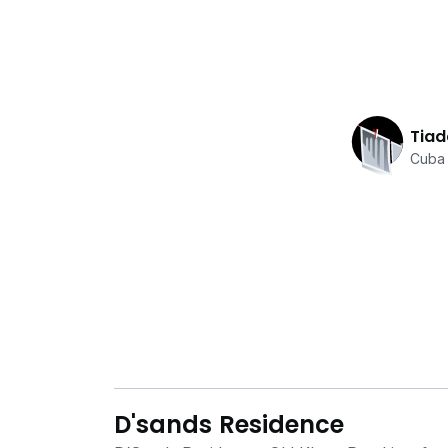
Tiad
Cuba 
D'sands Residence