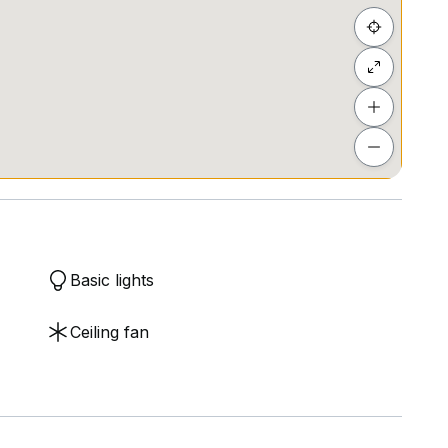
Basic lights
Ceiling fan