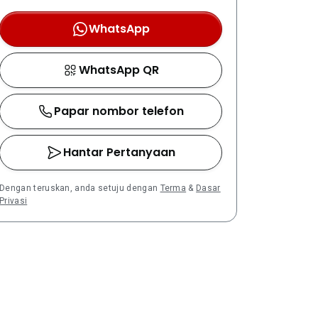
WhatsApp
WhatsApp QR
Papar nombor telefon
Hantar Pertanyaan
Dengan teruskan, anda setuju dengan
Terma
&
Dasar
Privasi