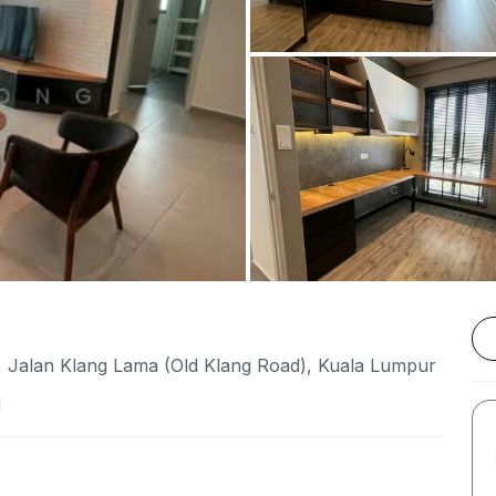
, Jalan Klang Lama (Old Klang Road), Kuala Lumpur