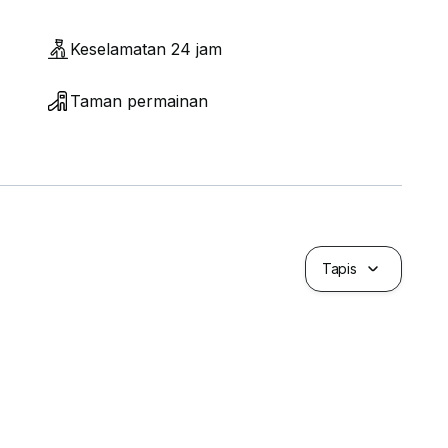
Keselamatan 24 jam
Taman permainan
Tapis