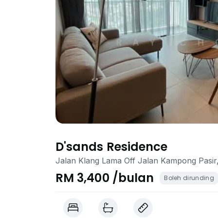
D'sands Residence
Jalan Klang Lama Off Jalan Kampong Pasir
RM 3,400 /bulan
Boleh dirunding