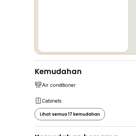
Kemudahan
Air conditioner
Cabinets
Lihat semua 17 kemudahan