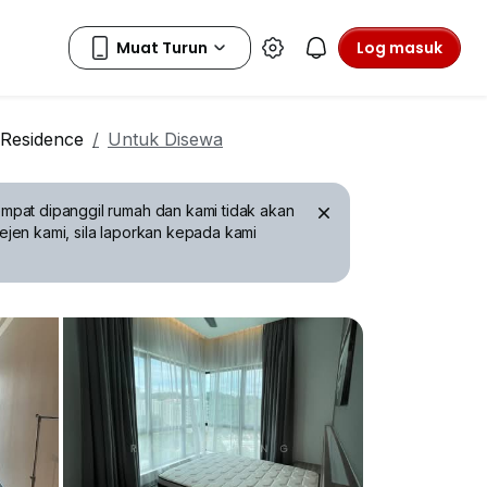
Log masuk
 Residence
Untuk Disewa
mpat dipanggil rumah dan kami tidak akan
ejen kami, sila laporkan kepada kami