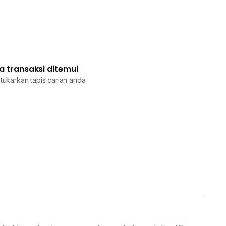
a transaksi ditemui
tukarkan tapis carian anda