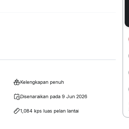
Kelengkapan penuh
Disenaraikan pada 9 Jun 2026
1,084 kps luas pelan lantai