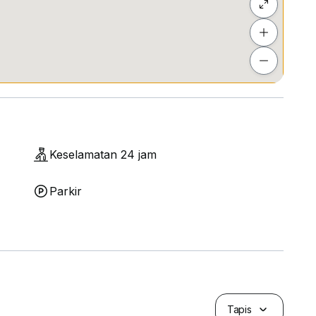
Keselamatan 24 jam
Parkir
Tapis