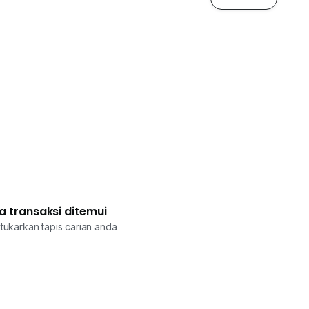
a transaksi ditemui
tukarkan tapis carian anda