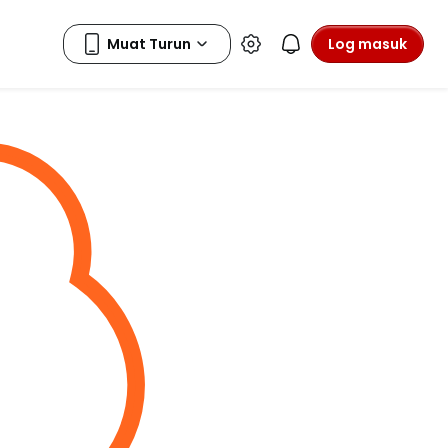
Log masuk