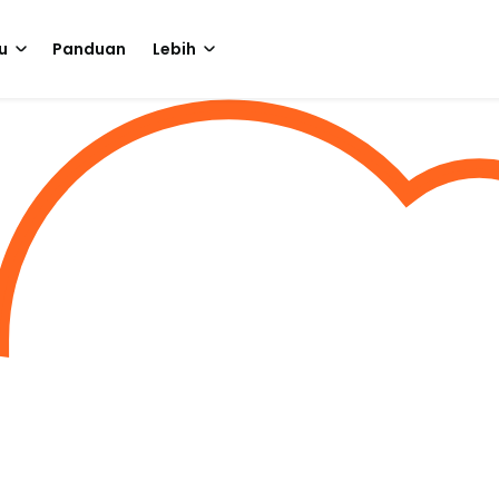
u
Panduan
Lebih