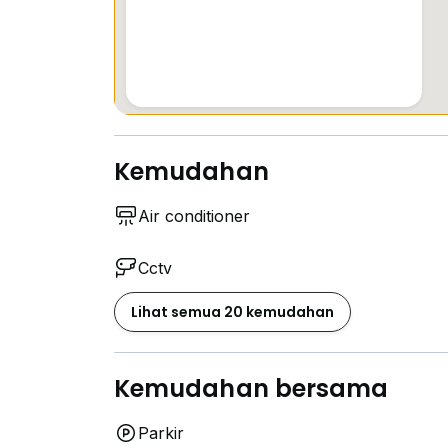
Kemudahan
Air conditioner
Cctv
Lihat semua 20 kemudahan
Kemudahan bersama
Parkir