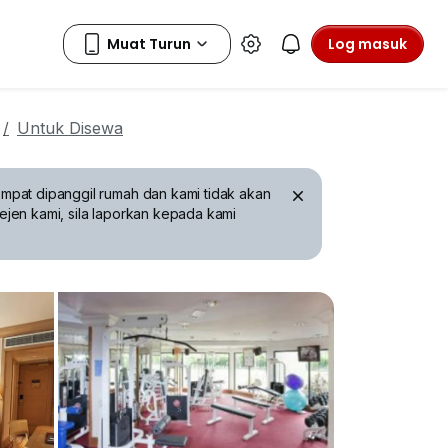
Log masuk
Untuk Disewa
mpat dipanggil rumah dan kami tidak akan
ejen kami, sila laporkan kepada kami