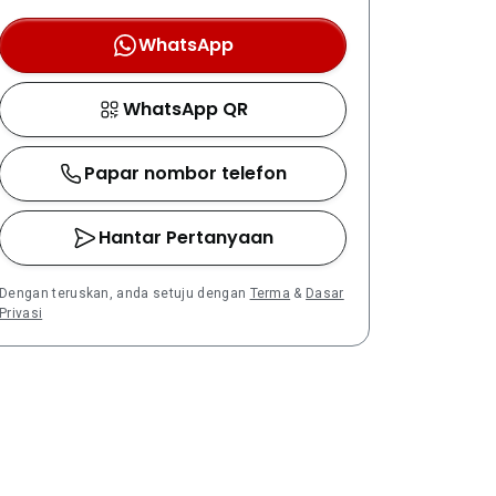
WhatsApp
WhatsApp QR
Papar nombor telefon
Hantar Pertanyaan
Dengan teruskan, anda setuju dengan
Terma
&
Dasar
Privasi