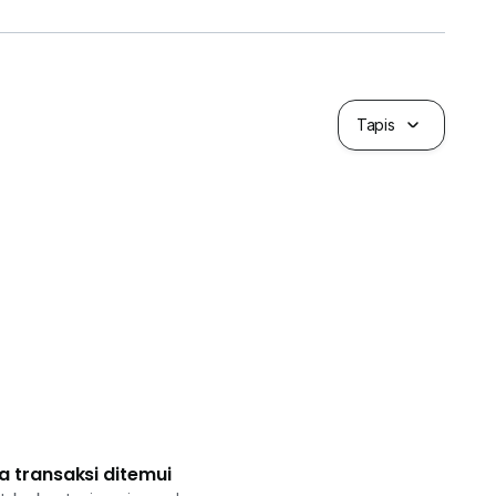
Tapis
a transaksi ditemui