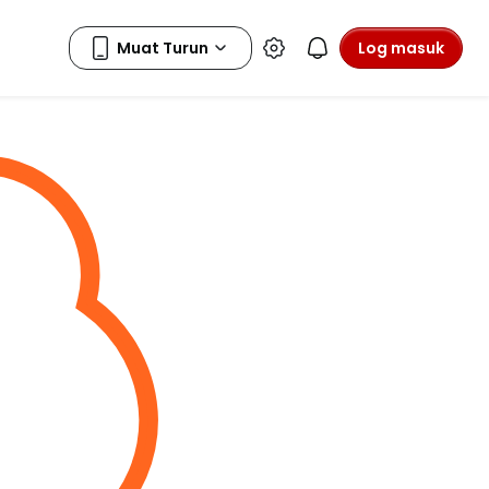
Log masuk