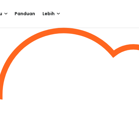
u
Panduan
Lebih