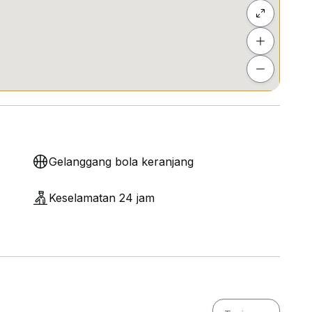
Gelanggang bola keranjang
Keselamatan 24 jam