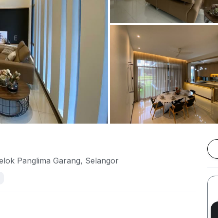
elok Panglima Garang, Selangor