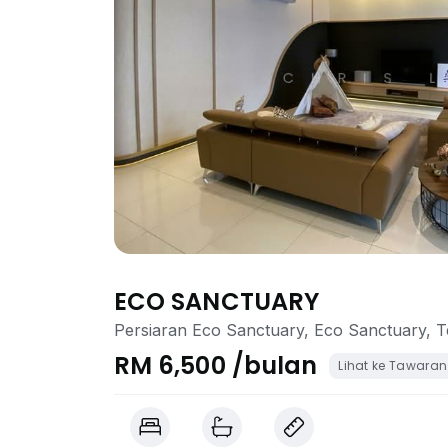
ECO SANCTUARY
Persiaran Eco Sanctuary, Eco Sanctuary, T
RM 6,500 /bulan
Lihat ke Tawaran