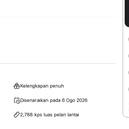
Kelengkapan penuh
Disenaraikan pada 6 Ogo 2026
2,788 kps luas pelan lantai