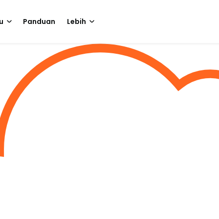
u
Panduan
Lebih