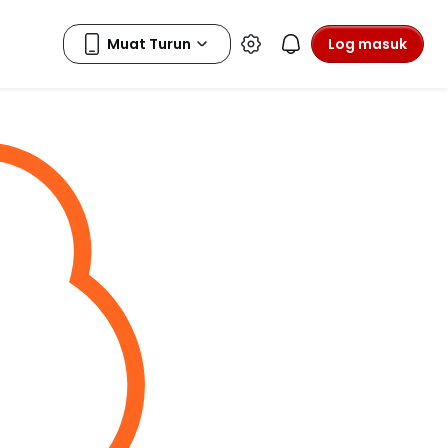
Log masuk