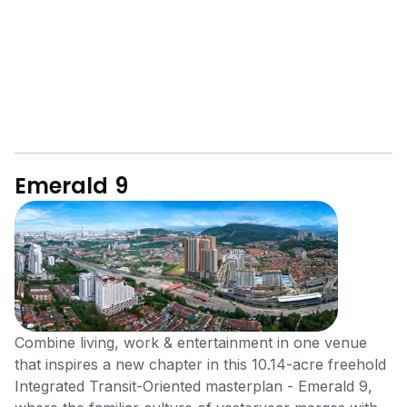
Emerald 9
Combine living, work & entertainment in one venue
that inspires a new chapter in this 10.14-acre freehold
Integrated Transit-Oriented masterplan - Emerald 9,