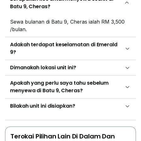
Batu 9, Cheras?
Sewa bulanan di Batu 9, Cheras ialah RM 3,500
/bulan.
Adakah terdapat keselamatan di Emerald
9?
Dimanakah lokasi unit ini?
Apakah yang perlu saya tahu sebelum
menyewa di Batu 9, Cheras?
Bilakah unit ini disiapkan?
Terokai Pilihan Lain Di Dalam Dan