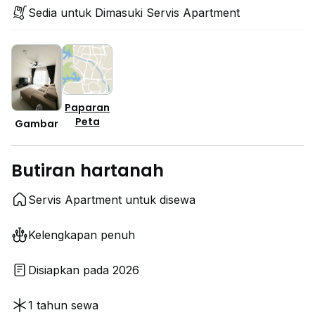
Sedia untuk Dimasuki Servis Apartment
Paparan
Peta
Gambar
Butiran hartanah
Servis Apartment untuk disewa
Kelengkapan penuh
Disiapkan pada 2026
1 tahun sewa