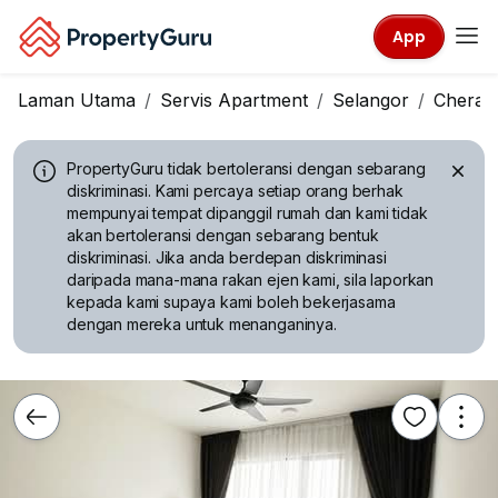
App
Laman Utama
Servis Apartment
Selangor
Cheras
PropertyGuru tidak bertoleransi dengan sebarang
diskriminasi.
Kami percaya setiap orang berhak
mempunyai tempat dipanggil rumah dan kami tidak
akan bertoleransi dengan sebarang bentuk
diskriminasi. Jika anda berdepan diskriminasi
daripada mana-mana rakan ejen kami, sila laporkan
kepada kami supaya kami boleh bekerjasama
dengan mereka untuk menanganinya.