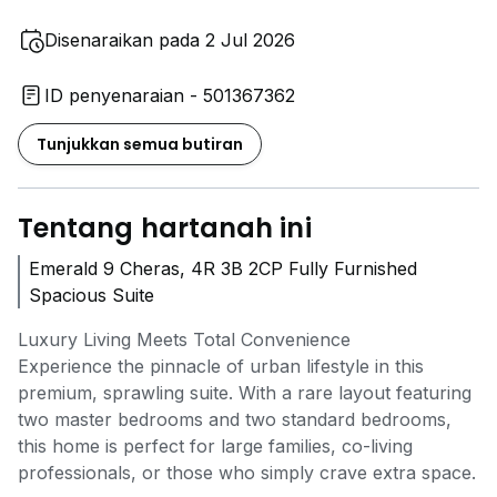
Disenaraikan pada 2 Jul 2026
ID penyenaraian - 501367362
Tunjukkan semua butiran
Tentang hartanah ini
Emerald 9 Cheras, 4R 3B 2CP Fully Furnished
Spacious Suite
Luxury Living Meets Total Convenience
Experience the pinnacle of urban lifestyle in this
premium, sprawling suite. With a rare layout featuring
two master bedrooms and two standard bedrooms,
this home is perfect for large families, co-living
professionals, or those who simply crave extra space.