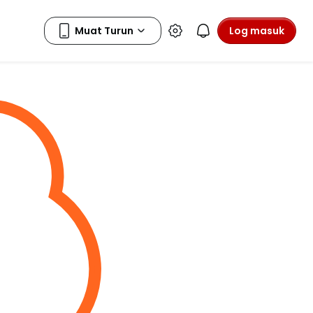
Log masuk