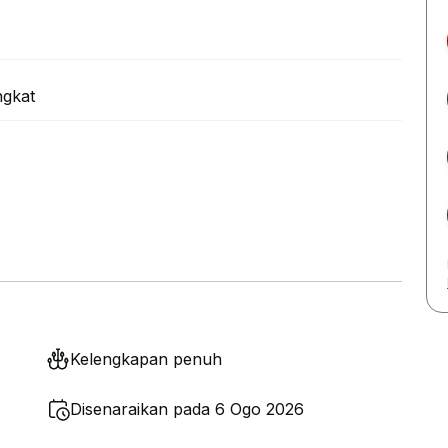
ngkat
Kelengkapan penuh
Disenaraikan pada 6 Ogo 2026