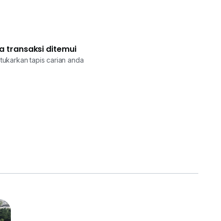
a transaksi ditemui
tukarkan tapis carian anda