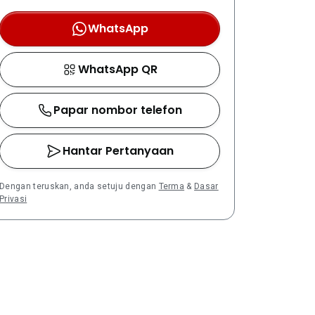
WhatsApp
WhatsApp QR
Papar nombor telefon
Hantar Pertanyaan
Dengan teruskan, anda setuju dengan
Terma
&
Dasar
Privasi