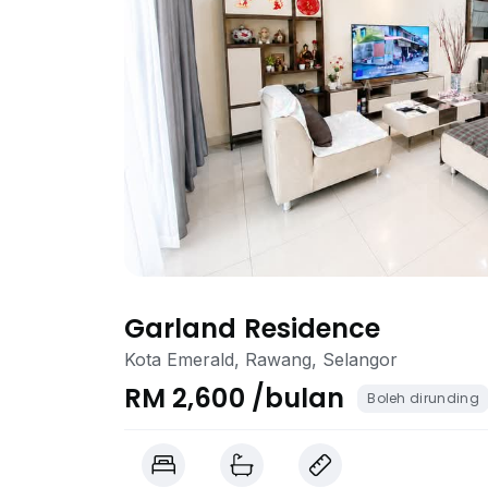
Garland Residence
Kota Emerald, Rawang, Selangor
RM 2,600 /bulan
Boleh dirunding