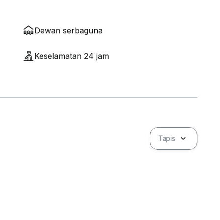
Dewan serbaguna
Keselamatan 24 jam
Tapis