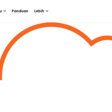
u
Panduan
Lebih