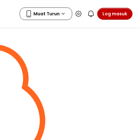
Log masuk