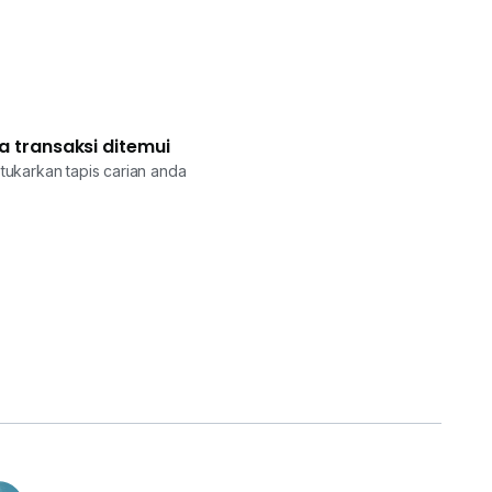
a transaksi ditemui
tukarkan tapis carian anda