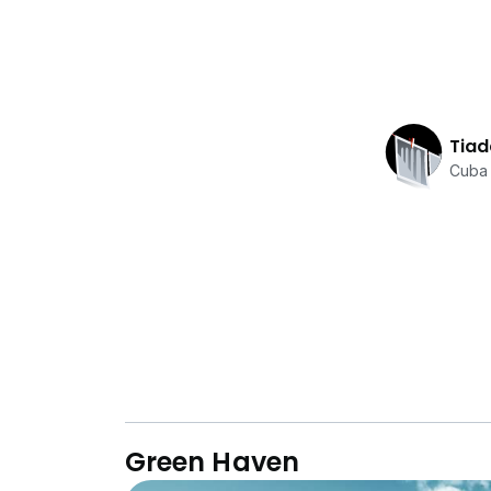
Tiad
Cuba 
Green Haven