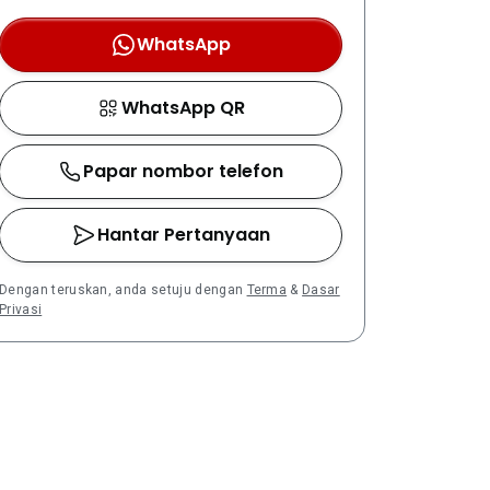
WhatsApp
WhatsApp QR
Papar nombor telefon
Hantar Pertanyaan
Dengan teruskan, anda setuju dengan
Terma
&
Dasar
Privasi