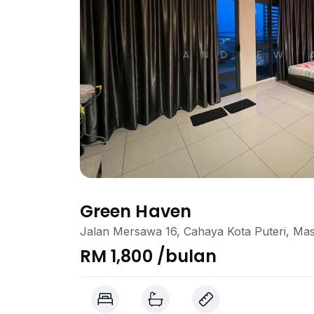
Green Haven
Jalan Mersawa 16, Cahaya Kota Puteri, Mas
RM 1,800 /bulan