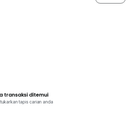
a transaksi ditemui
tukarkan tapis carian anda