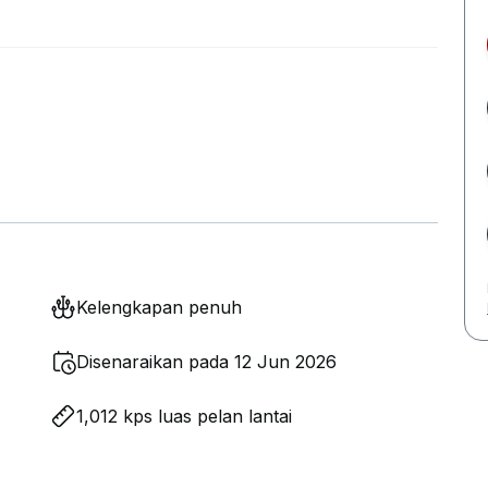
Kelengkapan penuh
Disenaraikan pada 12 Jun 2026
1,012 kps luas pelan lantai