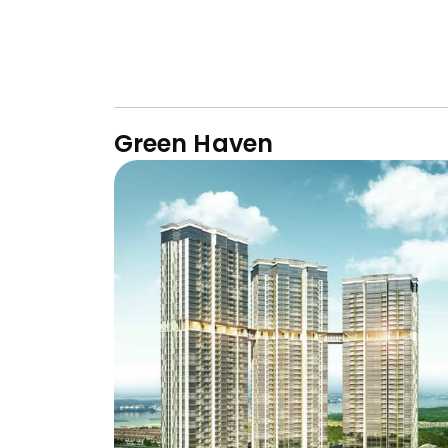
Green Haven