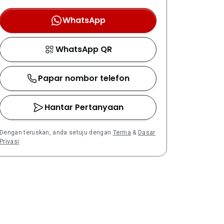
WhatsApp
WhatsApp QR
Papar nombor telefon
Hantar Pertanyaan
Dengan teruskan, anda setuju dengan
Terma
&
Dasar
Privasi