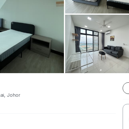
ai, Johor