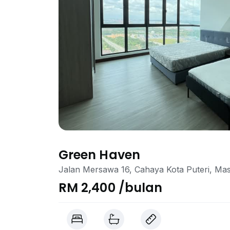
Green Haven
Jalan Mersawa 16, Cahaya Kota Puteri, Mas
RM 2,400 /bulan