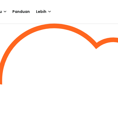
u
Panduan
Lebih