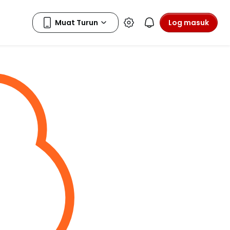
Log masuk