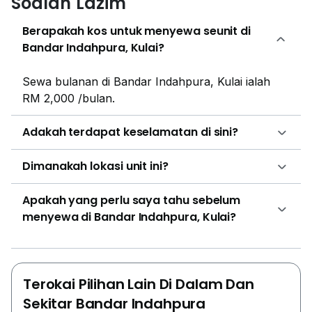
Soalan Lazim
Berapakah kos untuk menyewa seunit di
Bandar Indahpura, Kulai?
Sewa bulanan di Bandar Indahpura, Kulai ialah
RM 2,000 /bulan.
Adakah terdapat keselamatan di sini?
Dimanakah lokasi unit ini?
Apakah yang perlu saya tahu sebelum
menyewa di Bandar Indahpura, Kulai?
Terokai Pilihan Lain Di Dalam Dan
Sekitar Bandar Indahpura