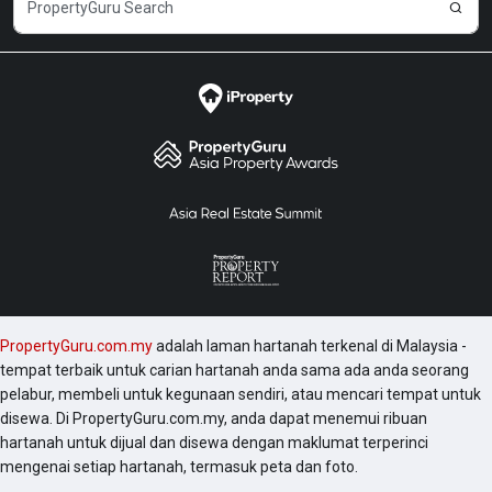
PropertyGuru.com.my
adalah laman hartanah terkenal di Malaysia -
tempat terbaik untuk carian hartanah anda sama ada anda seorang
pelabur, membeli untuk kegunaan sendiri, atau mencari tempat untuk
disewa. Di PropertyGuru.com.my, anda dapat menemui ribuan
hartanah untuk dijual dan disewa dengan maklumat terperinci
mengenai setiap hartanah, termasuk peta dan foto.