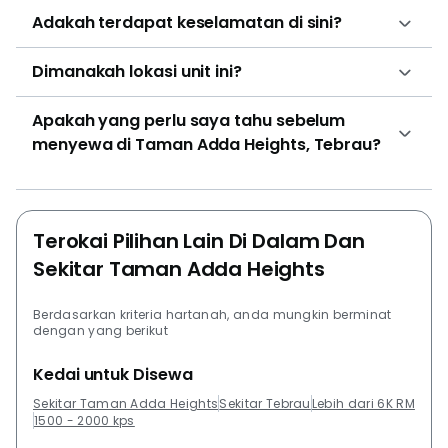
Adakah terdapat keselamatan di sini?
Dimanakah lokasi unit ini?
Apakah yang perlu saya tahu sebelum
menyewa di Taman Adda Heights, Tebrau?
Terokai Pilihan Lain Di Dalam Dan
Sekitar Taman Adda Heights
Berdasarkan kriteria hartanah, anda mungkin berminat
dengan yang berikut
Kedai untuk Disewa
Sekitar Taman Adda Heights
Sekitar Tebrau
Lebih dari 6K RM
1500 - 2000 kps