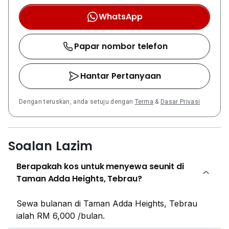
WhatsApp
Papar nombor telefon
Hantar Pertanyaan
Dengan teruskan, anda setuju dengan
Terma
&
Dasar Privasi
Soalan Lazim
Berapakah kos untuk menyewa seunit di
Taman Adda Heights, Tebrau?
Sewa bulanan di Taman Adda Heights, Tebrau
ialah RM 6,000 /bulan.