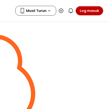
Log masuk