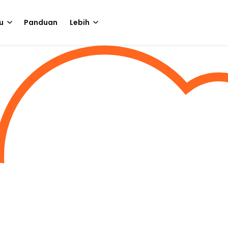
u
Panduan
Lebih