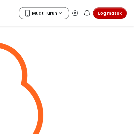
Log masuk