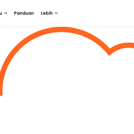
u
Panduan
Lebih