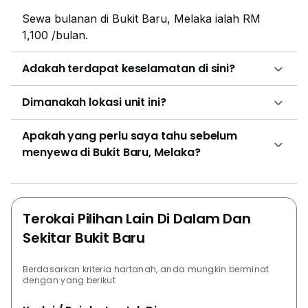
Sewa bulanan di Bukit Baru, Melaka ialah RM
1,100 /bulan.
Adakah terdapat keselamatan di sini?
Dimanakah lokasi unit ini?
Apakah yang perlu saya tahu sebelum
menyewa di Bukit Baru, Melaka?
Terokai Pilihan Lain Di Dalam Dan
Sekitar Bukit Baru
Berdasarkan kriteria hartanah, anda mungkin berminat
dengan yang berikut