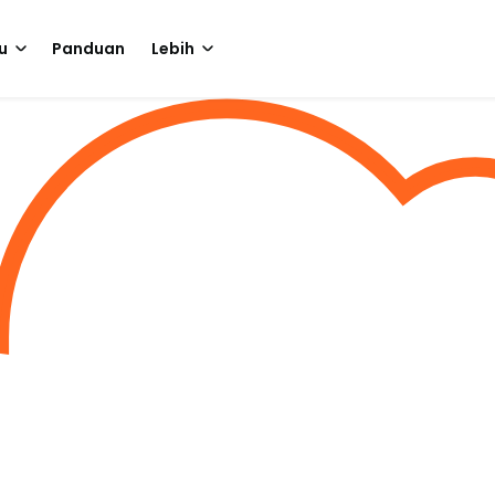
u
Panduan
Lebih