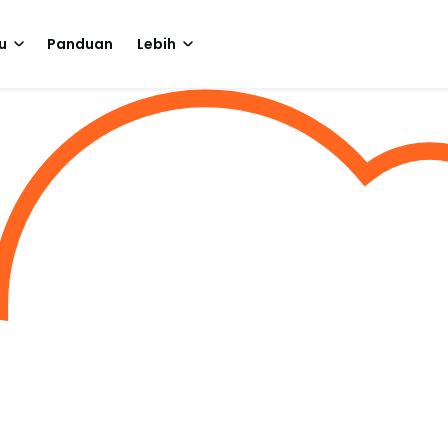
u
Panduan
Lebih