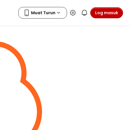
Log masuk