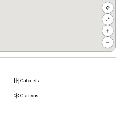
Cabinets
Curtains