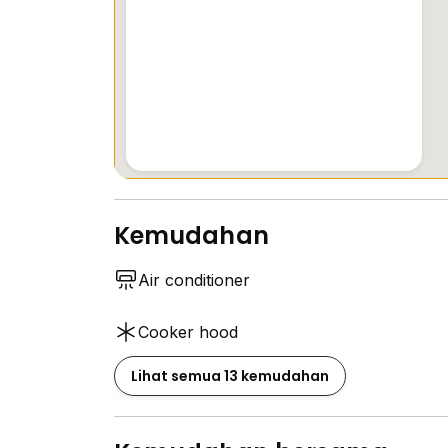
Kemudahan
Air conditioner
Cooker hood
Lihat semua 13 kemudahan