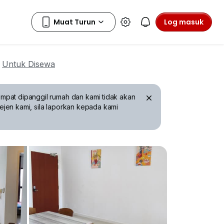
Log masuk
Untuk Disewa
mpat dipanggil rumah dan kami tidak akan
ejen kami, sila laporkan kepada kami