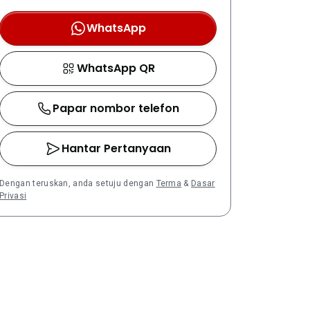
WhatsApp
WhatsApp QR
Papar nombor telefon
Hantar Pertanyaan
Dengan teruskan, anda setuju dengan
Terma
&
Dasar
Privasi