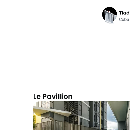
Tiad
Cuba 
Le Pavillion