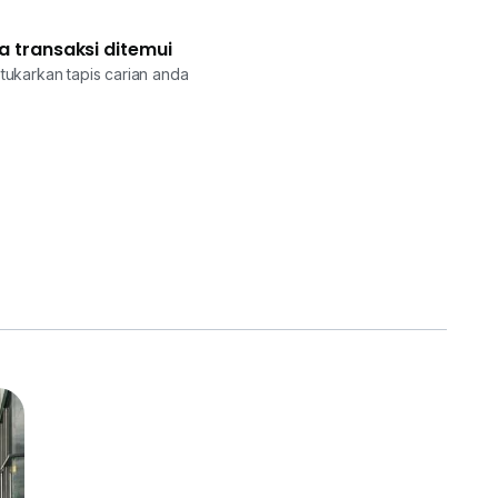
a transaksi ditemui
tukarkan tapis carian anda