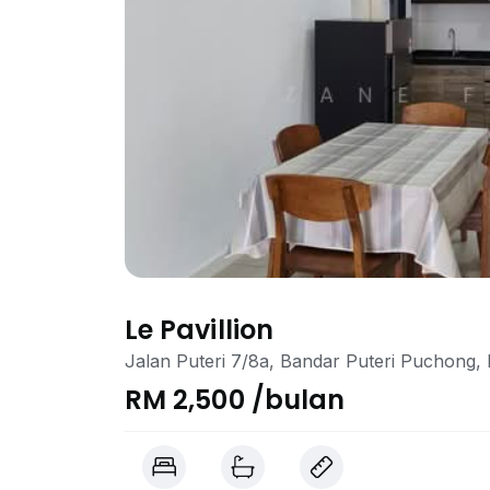
Le Pavillion
Jalan Puteri 7/8a, Bandar Puteri Puchong,
RM 2,500 /bulan