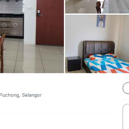
 Puchong, Selangor