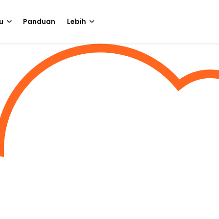
u
Panduan
Lebih