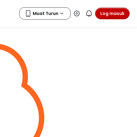
Log masuk