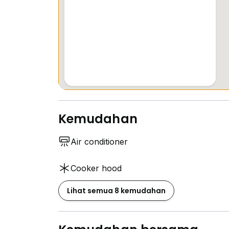
Kemudahan
Air conditioner
Cooker hood
Lihat semua 8 kemudahan