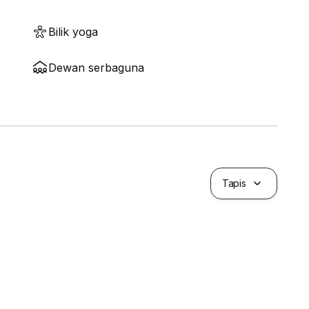
Bilik yoga
Dewan serbaguna
Tapis