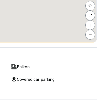
Balkoni
Covered car parking