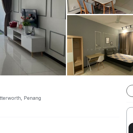
tterworth, Penang