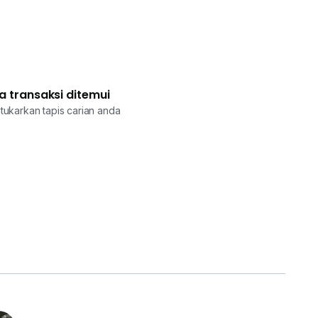
a transaksi ditemui
tukarkan tapis carian anda