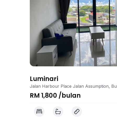
Luminari
Jalan Harbour Place Jalan Assumption, Bu
RM 1,800 /bulan