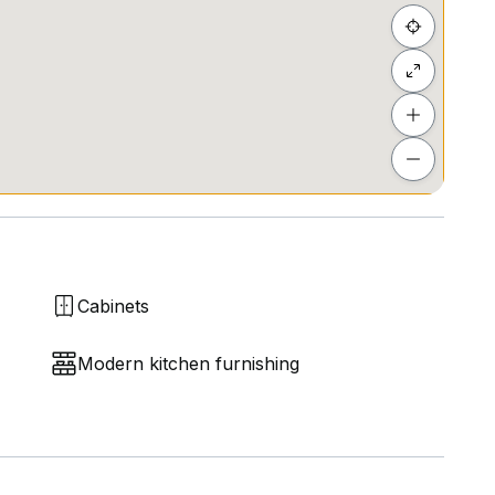
Cabinets
Modern kitchen furnishing