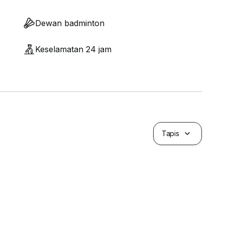
Dewan badminton
Keselamatan 24 jam
Tapis