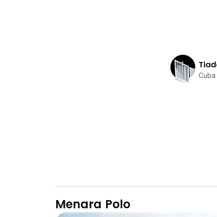
Tiad
Cuba 
Menara Polo