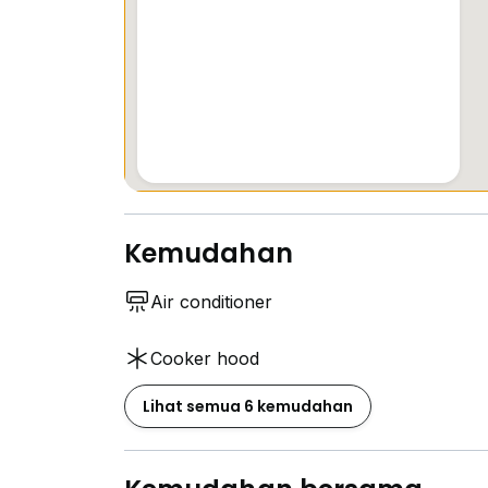
Kemudahan
Air conditioner
Cooker hood
Lihat semua 6 kemudahan