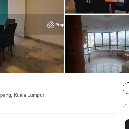
pang, Kuala Lumpur