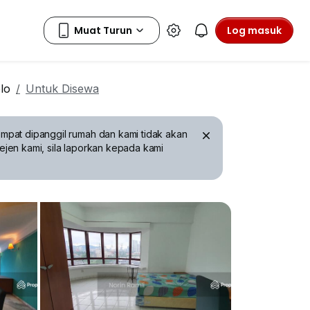
Log masuk
lo
Untuk Disewa
mpat dipanggil rumah dan kami tidak akan
ejen kami, sila laporkan kepada kami