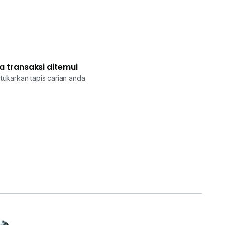
a transaksi ditemui
tukarkan tapis carian anda