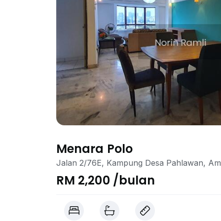
Menara Polo
Jalan 2/76E, Kampung Desa Pahlawan, Am
RM 2,200 /bulan