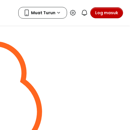
Log masuk