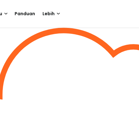
u
Panduan
Lebih