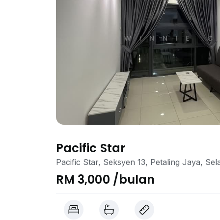
Pacific Star
Pacific Star, Seksyen 13, Petaling Jaya, Se
RM 3,000 /bulan