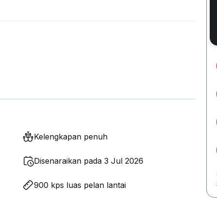
Kelengkapan penuh
Disenaraikan pada 3 Jul 2026
900 kps luas pelan lantai