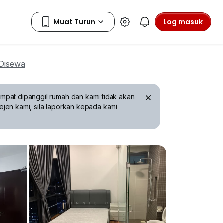
Log masuk
Disewa
mpat dipanggil rumah dan kami tidak akan
ejen kami, sila laporkan kepada kami