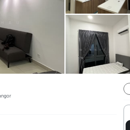
langor