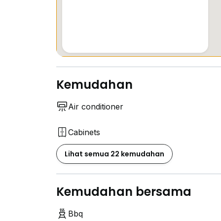
Kemudahan
Air conditioner
Cabinets
Lihat semua 22 kemudahan
Kemudahan bersama
Bbq