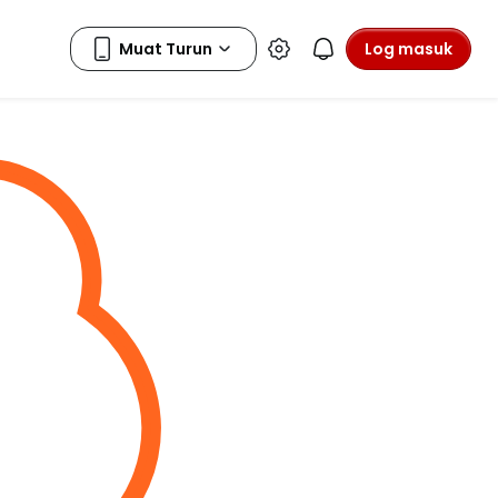
Log masuk