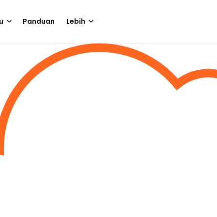
u
Panduan
Lebih