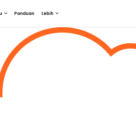
u
Panduan
Lebih