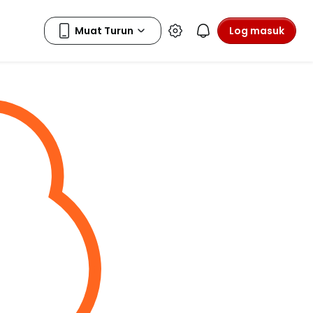
Log masuk