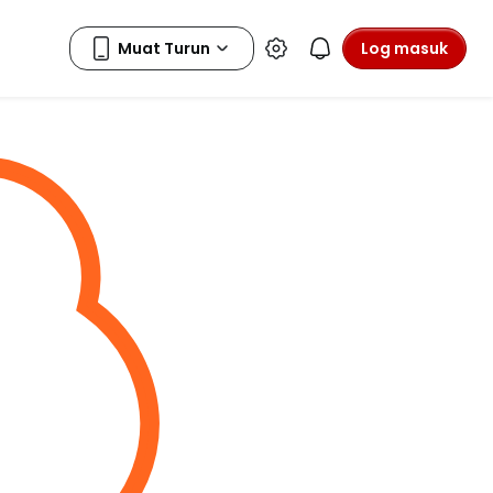
Log masuk