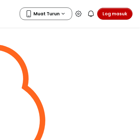
Log masuk