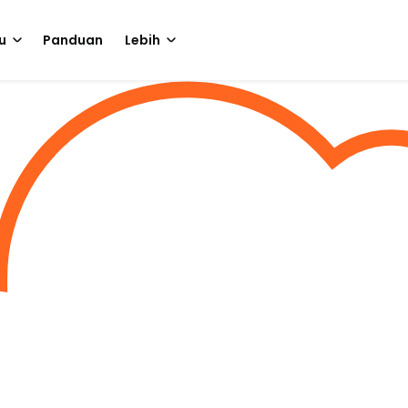
u
Panduan
Lebih