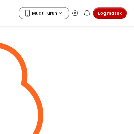
Log masuk