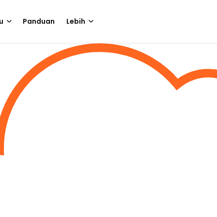
u
Panduan
Lebih