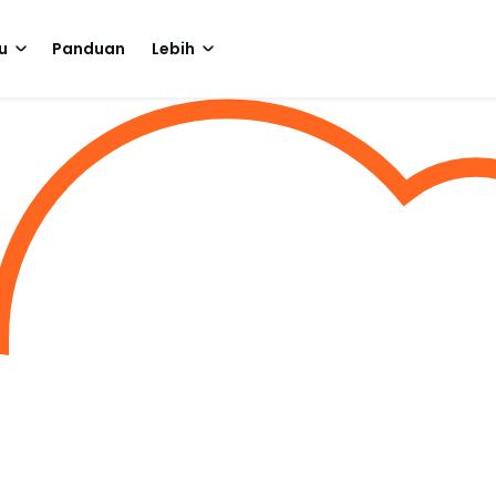
u
Panduan
Lebih