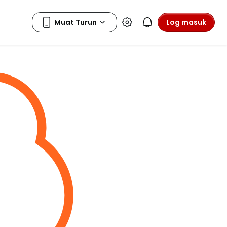
Log masuk