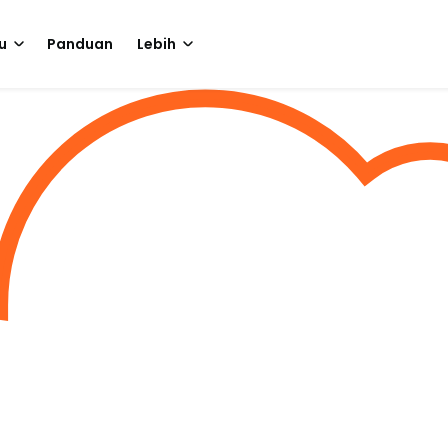
u
Panduan
Lebih