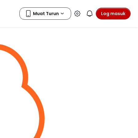
Log masuk