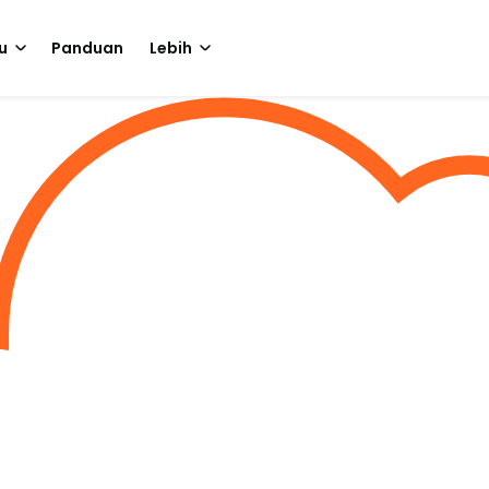
u
Panduan
Lebih