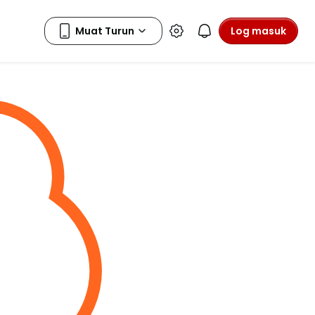
Log masuk