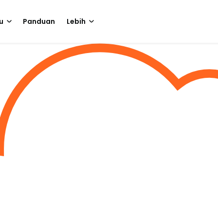
u
Panduan
Lebih