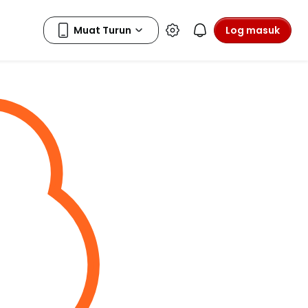
Log masuk