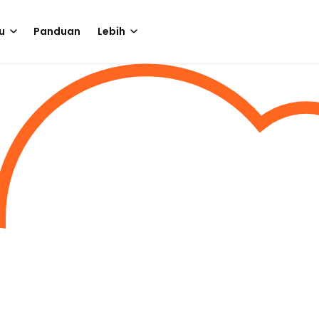
u
Panduan
Lebih