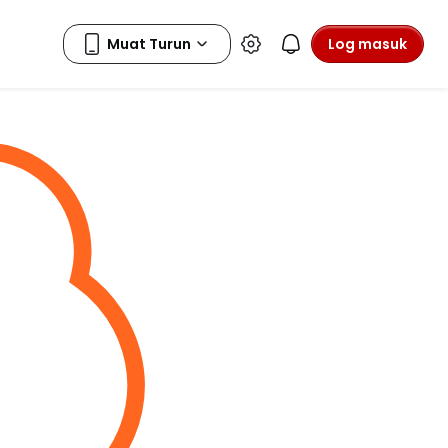
Log masuk