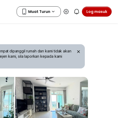
Log masuk
mpat dipanggil rumah dan kami tidak akan
ejen kami, sila laporkan kepada kami