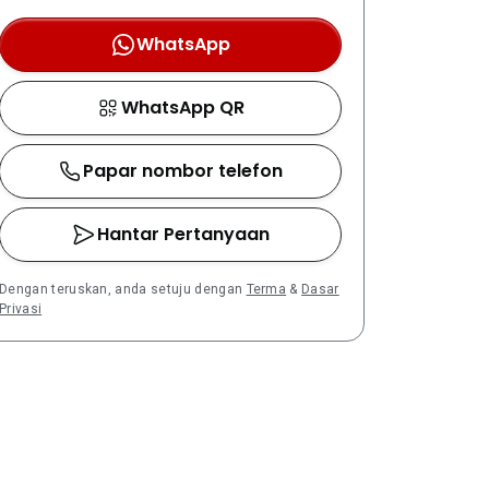
WhatsApp
WhatsApp QR
Papar nombor telefon
Hantar Pertanyaan
Dengan teruskan, anda setuju dengan
Terma
&
Dasar
Privasi