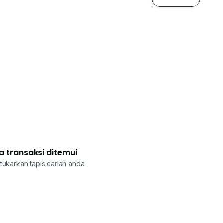
a transaksi ditemui
tukarkan tapis carian anda