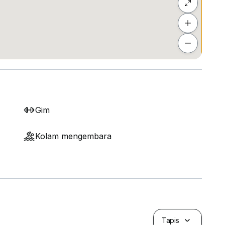
Gim
Kolam mengembara
Tapis