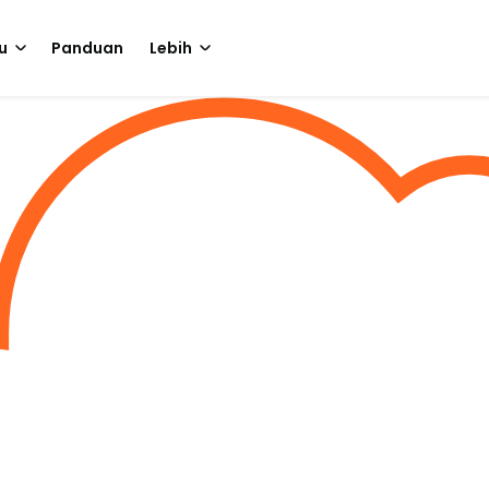
u
Panduan
Lebih