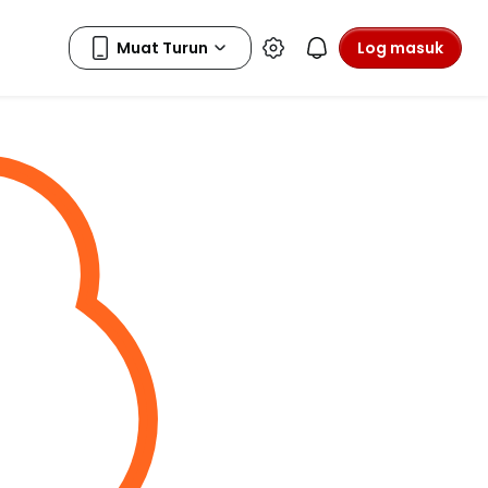
Log masuk